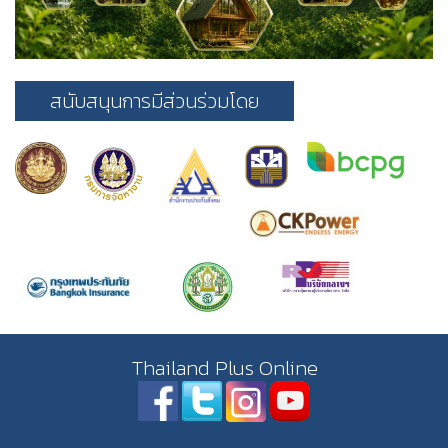
สนับสนุนการมีส่วนร่วมโดย
Thailand Plus Online