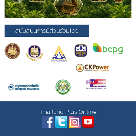
สนับสนุนการมีส่วนร่วมโดย
Thailand Plus Online