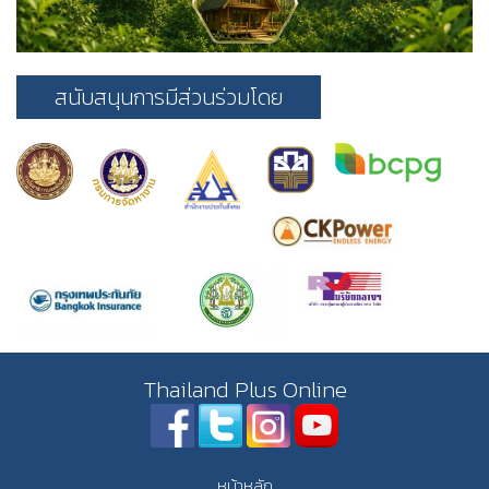
สนับสนุนการมีส่วนร่วมโดย
Thailand Plus Online
หน้าหลัก