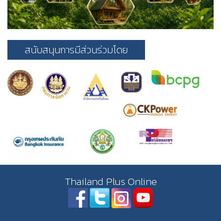
สนับสนุนการมีส่วนร่วมโดย
Thailand Plus Online